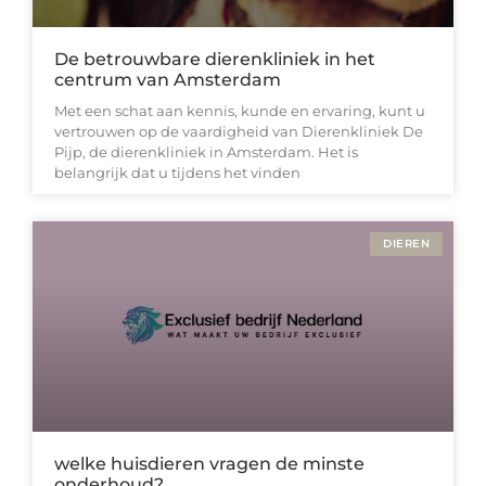
De betrouwbare dierenkliniek in het
centrum van Amsterdam
Met een schat aan kennis, kunde en ervaring, kunt u
vertrouwen op de vaardigheid van Dierenkliniek De
Pijp, de dierenkliniek in Amsterdam. Het is
belangrijk dat u tijdens het vinden
DIEREN
welke huisdieren vragen de minste
onderhoud?