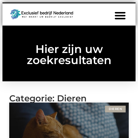
Hier zijn uw
zoekresultaten
Categorie: Dieren
DIEREN