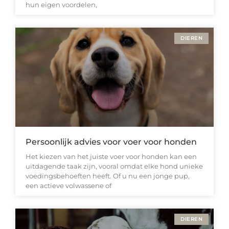
hun eigen voordelen,
DIEREN
Persoonlijk advies voor voer voor honden
Het kiezen van het juiste voer voor honden kan een
uitdagende taak zijn, vooral omdat elke hond unieke
voedingsbehoeften heeft. Of u nu een jonge pup,
een actieve volwassene of
DIEREN