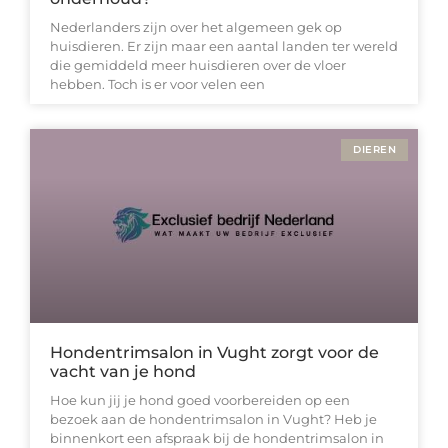
Nederlanders zijn over het algemeen gek op
huisdieren. Er zijn maar een aantal landen ter wereld
die gemiddeld meer huisdieren over de vloer
hebben. Toch is er voor velen een
DIEREN
Hondentrimsalon in Vught zorgt voor de
vacht van je hond
Hoe kun jij je hond goed voorbereiden op een
bezoek aan de hondentrimsalon in Vught? Heb je
binnenkort een afspraak bij de hondentrimsalon in