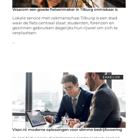
Waarom een goede fietsenmaker in Tilburg onmisbaar is
Lokale service met vakmanschap Tilburg is een stad
waar de fiets centraal staat: studenten, forenzen en
gezinnen gebruiken dagelijks hun rijwiel om zich te
verplaatsen.
...
ZAKELIJK
Visor.nl: moderne oplossingen voor slimme bedrijfsvoering