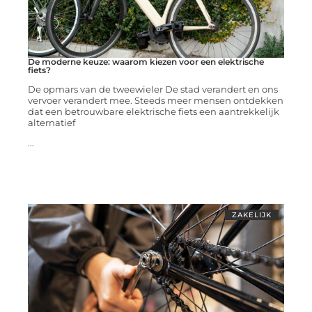
De moderne keuze: waarom kiezen voor een elektrische
fiets?
De opmars van de tweewieler De stad verandert en ons
vervoer verandert mee. Steeds meer mensen ontdekken
dat een betrouwbare elektrische fiets een aantrekkelijk
alternatief
...
ZAKELIJK