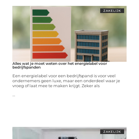
ZAKELIJK
Alles wat je moet weten over het energielabel voor
bedrijfspanden
Een energielabel voor een bedrijfspand is voor veel
ondernemers geen luxe, maar een onderdeel waar je
vroeg of laat mee te maken krijgt. Zeker als
...
ZAKELIJK