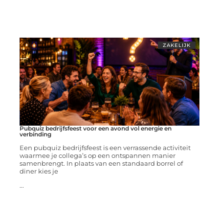
ZAKELIJK
Pubquiz bedrijfsfeest voor een avond vol energie en
verbinding
Een pubquiz bedrijfsfeest is een verrassende activiteit
waarmee je collega’s op een ontspannen manier
samenbrengt. In plaats van een standaard borrel of
diner kies je
...