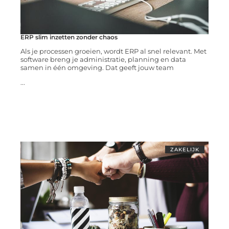
ERP slim inzetten zonder chaos
Als je processen groeien, wordt ERP al snel relevant. Met
software breng je administratie, planning en data
samen in één omgeving. Dat geeft jouw team
...
ZAKELIJK