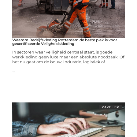
Waarom Bedrijfskleding Rotterdam de beste plek is voor
gecertificeerde Veiligheidskleding
In sectoren waar veiligheid centraal staat, is goede
werkkleding geen luxe maar een absolute noodzaak. Of
het nu gaat om de bouw, industrie, logistiek of
...
ZAKELIJK