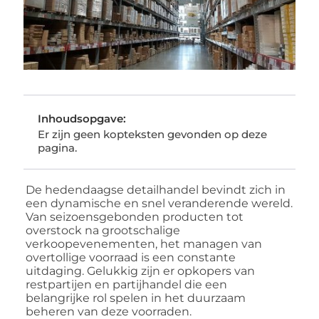
Inhoudsopgave:
Er zijn geen kopteksten gevonden op deze
pagina.
De hedendaagse detailhandel bevindt zich in
een dynamische en snel veranderende wereld.
Van seizoensgebonden producten tot
overstock na grootschalige
verkoopevenementen, het managen van
overtollige voorraad is een constante
uitdaging. Gelukkig zijn er opkopers van
restpartijen en partijhandel die een
belangrijke rol spelen in het duurzaam
beheren van deze voorraden.