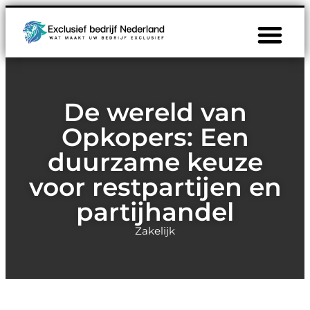
De wereld van
Opkopers: Een
duurzame keuze
voor restpartijen en
partijhandel
Zakelijk