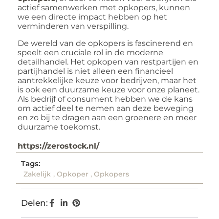
actief samenwerken met opkopers, kunnen
we een directe impact hebben op het
verminderen van verspilling.
De wereld van de opkopers is fascinerend en
speelt een cruciale rol in de moderne
detailhandel. Het opkopen van restpartijen en
partijhandel is niet alleen een financieel
aantrekkelijke keuze voor bedrijven, maar het
is ook een duurzame keuze voor onze planeet.
Als bedrijf of consument hebben we de kans
om actief deel te nemen aan deze beweging
en zo bij te dragen aan een groenere en meer
duurzame toekomst.
https://zerostock.nl/
Tags:
Zakelijk
,
Opkoper
,
Opkopers
Delen: