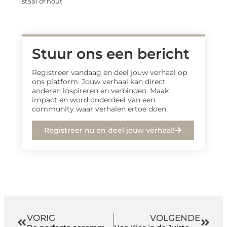
staal of hout
Stuur ons een bericht
Registreer vandaag en deel jouw verhaal op
ons platform. Jouw verhaal kan direct
anderen inspireren en verbinden. Maak
impact en word onderdeel van een
community waar verhalen ertoe doen.
Registreer nu en deel jouw verhaal!
VORIG
VOLGENDE