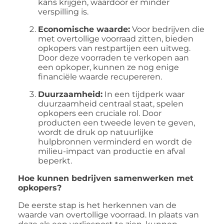
kans krijgen, waardoor er minder
verspilling is.
Economische waarde:
Voor bedrijven die
met overtollige voorraad zitten, bieden
opkopers van restpartijen een uitweg.
Door deze voorraden te verkopen aan
een opkoper, kunnen ze nog enige
financiële waarde recupereren.
Duurzaamheid:
In een tijdperk waar
duurzaamheid centraal staat, spelen
opkopers een cruciale rol. Door
producten een tweede leven te geven,
wordt de druk op natuurlijke
hulpbronnen verminderd en wordt de
milieu-impact van productie en afval
beperkt.
Hoe kunnen bedrijven samenwerken met
opkopers?
De eerste stap is het herkennen van de
waarde van overtollige voorraad. In plaats van