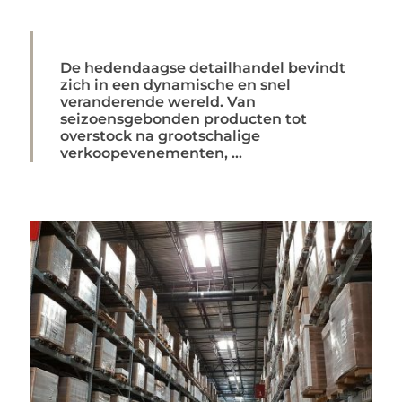
De hedendaagse detailhandel bevindt
zich in een dynamische en snel
veranderende wereld. Van
seizoensgebonden producten tot
overstock na grootschalige
verkoopevenementen, ...