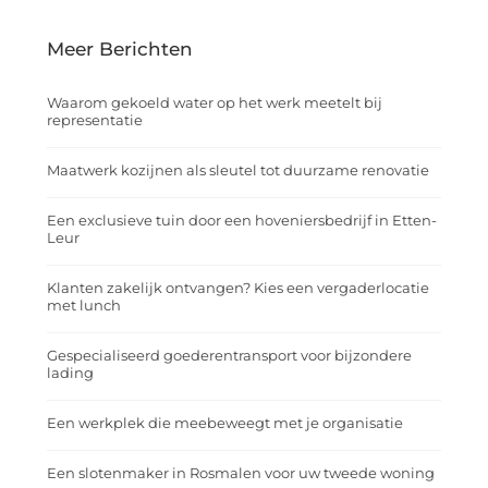
Meer Berichten
Waarom gekoeld water op het werk meetelt bij
representatie
Maatwerk kozijnen als sleutel tot duurzame renovatie
Een exclusieve tuin door een hoveniersbedrijf in Etten-
Leur
Klanten zakelijk ontvangen? Kies een vergaderlocatie
met lunch
Gespecialiseerd goederentransport voor bijzondere
lading
Een werkplek die meebeweegt met je organisatie
Een slotenmaker in Rosmalen voor uw tweede woning