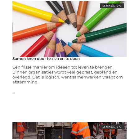
ZAKELIJK
Samen leren door te zien en te doen
Een frisse manier om ideeën tot leven te brengen
Binnen organisaties wordt veel gepraat, gepland en
overlegd. Dat is logisch, want samenwerken vraagt om
afstemming.
...
ZAKELIJK