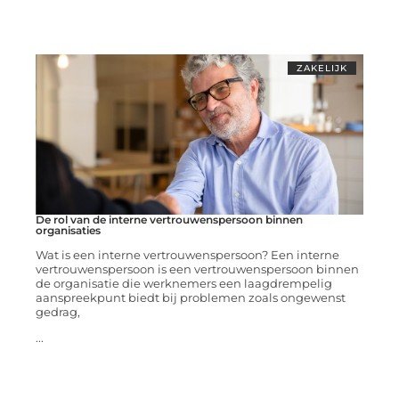
ZAKELIJK
De rol van de interne vertrouwenspersoon binnen
organisaties
Wat is een interne vertrouwenspersoon? Een interne
vertrouwenspersoon is een vertrouwenspersoon binnen
de organisatie die werknemers een laagdrempelig
aanspreekpunt biedt bij problemen zoals ongewenst
gedrag,
...