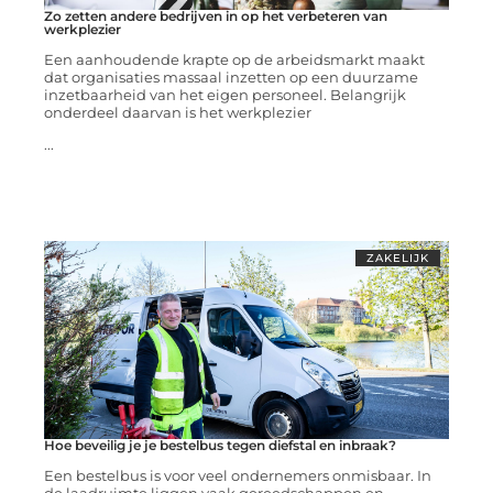
Zo zetten andere bedrijven in op het verbeteren van
werkplezier
Een aanhoudende krapte op de arbeidsmarkt maakt
dat organisaties massaal inzetten op een duurzame
inzetbaarheid van het eigen personeel. Belangrijk
onderdeel daarvan is het werkplezier
...
ZAKELIJK
Hoe beveilig je je bestelbus tegen diefstal en inbraak?
Een bestelbus is voor veel ondernemers onmisbaar. In