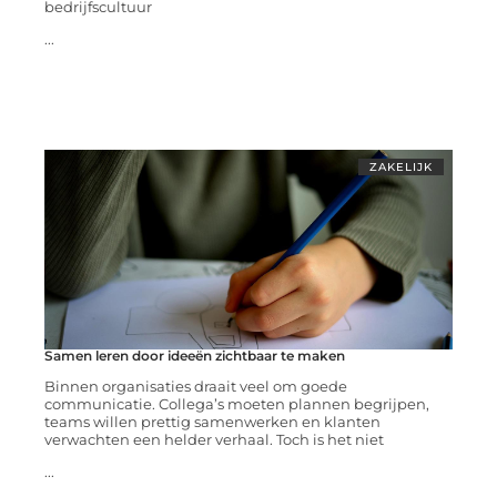
bedrijfscultuur
...
ZAKELIJK
Samen leren door ideeën zichtbaar te maken
Binnen organisaties draait veel om goede
communicatie. Collega’s moeten plannen begrijpen,
teams willen prettig samenwerken en klanten
verwachten een helder verhaal. Toch is het niet
...