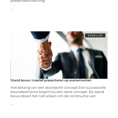
presentatie training
...
ZAKELIJK
Stand bouw: creatief presenteren op evenementen
Het belang van een doordacht concept Een succesvolle
beursdeelname begint bij een sterk concept. Bij stand
bouw draait het niet alleen om de constructie van
...