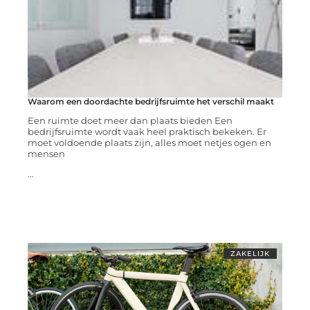
Waarom een doordachte bedrijfsruimte het verschil maakt
Een ruimte doet meer dan plaats bieden Een
bedrijfsruimte wordt vaak heel praktisch bekeken. Er
moet voldoende plaats zijn, alles moet netjes ogen en
mensen
...
ZAKELIJK