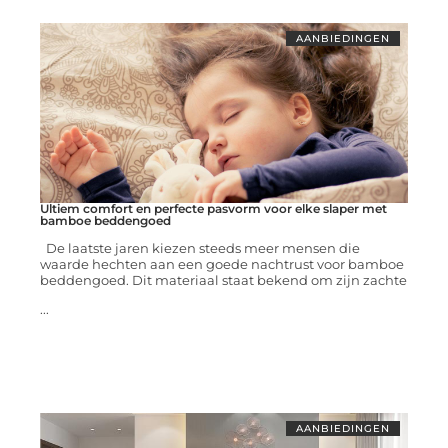
AANBIEDINGEN
Ultiem comfort en perfecte pasvorm voor elke slaper met
bamboe beddengoed
De laatste jaren kiezen steeds meer mensen die
waarde hechten aan een goede nachtrust voor bamboe
beddengoed. Dit materiaal staat bekend om zijn zachte
...
AANBIEDINGEN