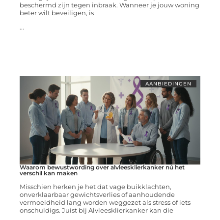
beschermd zijn tegen inbraak. Wanneer je jouw woning
beter wilt beveiligen, is
...
AANBIEDINGEN
Waarom bewustwording over alvleesklierkanker nú het
verschil kan maken
Misschien herken je het dat vage buikklachten,
onverklaarbaar gewichtsverlies of aanhoudende
vermoeidheid lang worden weggezet als stress of iets
onschuldigs. Juist bij Alvleesklierkanker kan die