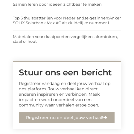
Samen leren door ideeën zichtbaar te maken
Top 5 thuisbatterijen voor Nederlandse gezinnen:Anker
SOLIX Solarbank Max AC als duidelijke nummer 1
Materialen voor draaipoorten vergelijken, aluminium,
staal of hout
Stuur ons een bericht
Registreer vandaag en deel jouw verhaal op
ons platform. Jouw verhaal kan direct
anderen inspireren en verbinden. Maak
impact en word onderdeel van een
community waar verhalen ertoe doen.
Registreer nu en deel jouw verhaal!