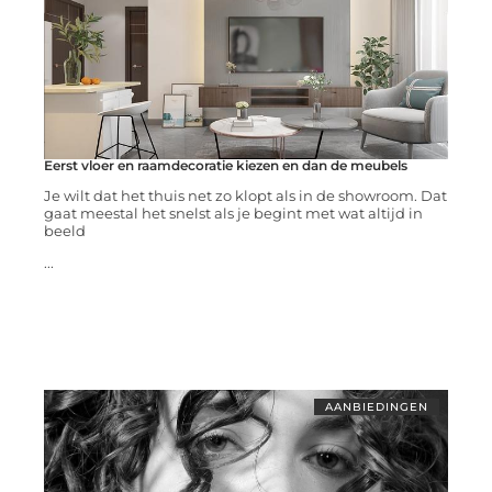
Eerst vloer en raamdecoratie kiezen en dan de meubels
Je wilt dat het thuis net zo klopt als in de showroom. Dat
gaat meestal het snelst als je begint met wat altijd in
beeld
...
AANBIEDINGEN