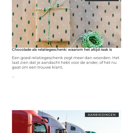
Chocolade als relatiegeschenk: waarom het altijd raak is
Een goed relatiegeschenk zegt meer dan woorden. Het
laat zien dat je aandacht hebt voor de ander, of het nu
gaat om een trouwe klant,
...
AANBIEDINGEN