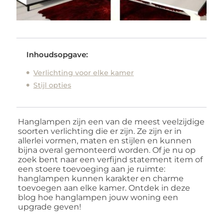
Inhoudsopgave:
Verlichting voor elke kamer
Stijl opties
Hanglampen zijn een van de meest veelzijdige
soorten verlichting die er zijn. Ze zijn er in
allerlei vormen, maten en stijlen en kunnen
bijna overal gemonteerd worden. Of je nu op
zoek bent naar een verfijnd statement item of
een stoere toevoeging aan je ruimte:
hanglampen kunnen karakter en charme
toevoegen aan elke kamer. Ontdek in deze
blog hoe hanglampen jouw woning een
upgrade geven!