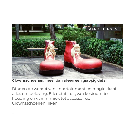
AANBIEDINGEN
Clownsschoenen: meer dan alleen een grappig detail
Binnen de wereld van entertainment en magie draait
alles om beleving. Elk detail telt, van kostuum tot
houding en van mimiek tot accessoires.
Clownsschoenen lijken
...