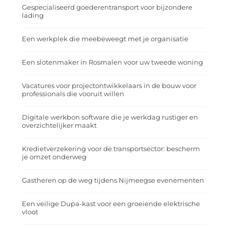
Gespecialiseerd goederentransport voor bijzondere
lading
Een werkplek die meebeweegt met je organisatie
Een slotenmaker in Rosmalen voor uw tweede woning
Vacatures voor projectontwikkelaars in de bouw voor
professionals die vooruit willen
Digitale werkbon software die je werkdag rustiger en
overzichtelijker maakt
Kredietverzekering voor de transportsector: bescherm
je omzet onderweg
Gastheren op de weg tijdens Nijmeegse evenementen
Een veilige Dupa-kast voor een groeiende elektrische
vloot