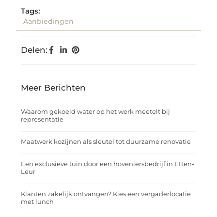
Tags:
Aanbiedingen
Delen:
Meer Berichten
Waarom gekoeld water op het werk meetelt bij
representatie
Maatwerk kozijnen als sleutel tot duurzame renovatie
Een exclusieve tuin door een hoveniersbedrijf in Etten-
Leur
Klanten zakelijk ontvangen? Kies een vergaderlocatie
met lunch