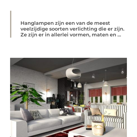
Hanglampen zijn een van de meest
veelzijdige soorten verlichting die er zijn.
Ze zijn er in allerlei vormen, maten en ...