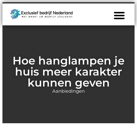
Hoe hanglampen je
huis meer karakter
kunnen geven
Aanbiedingen