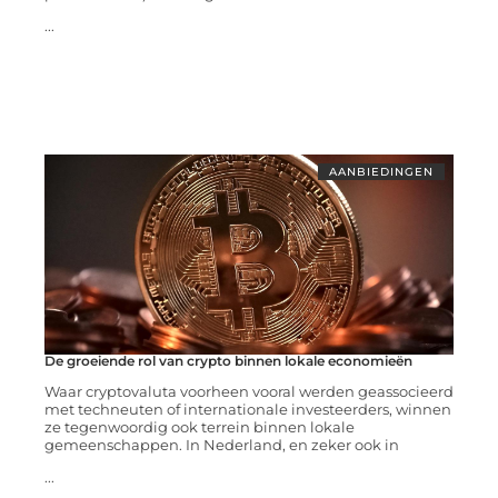
...
AANBIEDINGEN
De groeiende rol van crypto binnen lokale economieën
Waar cryptovaluta voorheen vooral werden geassocieerd
met techneuten of internationale investeerders, winnen
ze tegenwoordig ook terrein binnen lokale
gemeenschappen. In Nederland, en zeker ook in
...