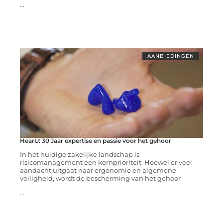
...
AANBIEDINGEN
HearU: 30 Jaar expertise en passie voor het gehoor
In het huidige zakelijke landschap is
risicomanagement een kernprioriteit. Hoewel er veel
aandacht uitgaat naar ergonomie en algemene
veiligheid, wordt de bescherming van het gehoor
...