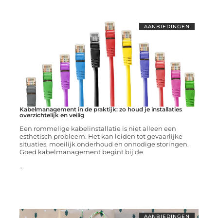
AANBIEDINGEN
Kabelmanagement in de praktijk: zo houd je installaties
overzichtelijk en veilig
Een rommelige kabelinstallatie is niet alleen een
esthetisch probleem. Het kan leiden tot gevaarlijke
situaties, moeilijk onderhoud en onnodige storingen.
Goed kabelmanagement begint bij de
...
AANBIEDINGEN