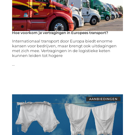
Hoe voorkom je vertragingen in Europees transport?
Internationaal transport door Europa biedt enorme
kansen voor bedrijven, maar brengt ook uitdagingen
met zich mee. Vertragingen in de logistieke keten
kunnen leiden tot hogere
...
AANBIEDINGEN