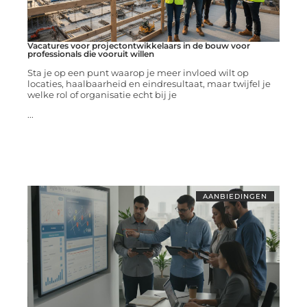
Vacatures voor projectontwikkelaars in de bouw voor
professionals die vooruit willen
Sta je op een punt waarop je meer invloed wilt op
locaties, haalbaarheid en eindresultaat, maar twijfel je
welke rol of organisatie echt bij je
...
AANBIEDINGEN