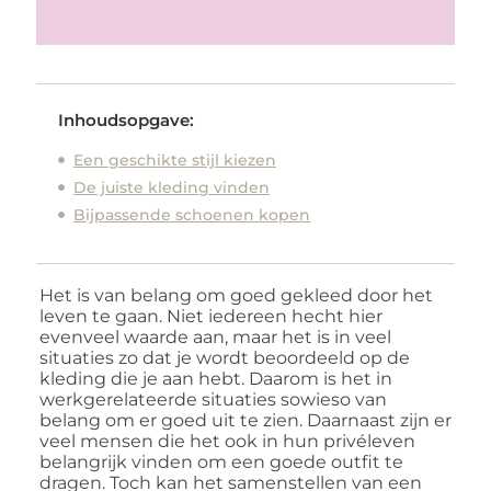
Inhoudsopgave:
Een geschikte stijl kiezen
De juiste kleding vinden
Bijpassende schoenen kopen
Het is van belang om goed gekleed door het
leven te gaan. Niet iedereen hecht hier
evenveel waarde aan, maar het is in veel
situaties zo dat je wordt beoordeeld op de
kleding die je aan hebt. Daarom is het in
werkgerelateerde situaties sowieso van
belang om er goed uit te zien. Daarnaast zijn er
veel mensen die het ook in hun privéleven
belangrijk vinden om een goede outfit te
dragen. Toch kan het samenstellen van een