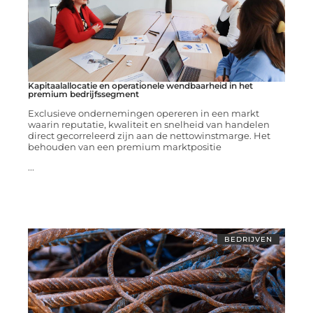
Kapitaalallocatie en operationele wendbaarheid in het
premium bedrijfssegment
Exclusieve ondernemingen opereren in een markt
waarin reputatie, kwaliteit en snelheid van handelen
direct gecorreleerd zijn aan de nettowinstmarge. Het
behouden van een premium marktpositie
...
BEDRIJVEN