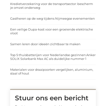
Kredietverzekering voor de transportsector: bescherm
je omzet onderweg
Gastheren op de weg tijdens Nijmeegse evenementen
Een veilige Dupa-kast voor een groeiende elektrische
vloot
Samen leren door ideeën zichtbaar te maken
Top 5 thuisbatterijen voor Nederlandse gezinnen:Anker
SOLIX Solarbank Max AC als duidelijke nummer 1
Materialen voor draaipoorten vergelijken, aluminium,
staal of hout
Stuur ons een bericht