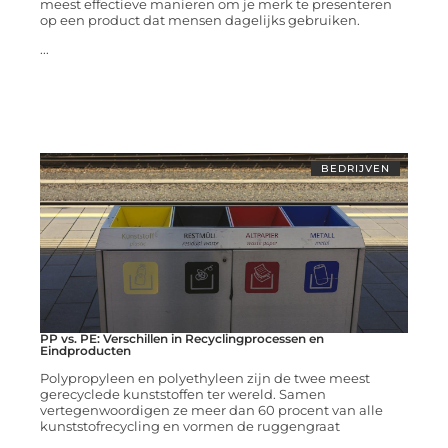
meest effectieve manieren om je merk te presenteren
op een product dat mensen dagelijks gebruiken.
...
BEDRIJVEN
PP vs. PE: Verschillen in Recyclingprocessen en
Eindproducten
Polypropyleen en polyethyleen zijn de twee meest
gerecyclede kunststoffen ter wereld. Samen
vertegenwoordigen ze meer dan 60 procent van alle
kunststofrecycling en vormen de ruggengraat