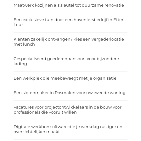
Maatwerk kozijnen als sleutel tot duurzame renovatie
Een exclusieve tuin door een hoveniersbedrijf in Etten-
Leur
Klanten zakelijk ontvangen? Kies een vergaderlocatie
met lunch
Gespecialiseerd goederentransport voor bijzondere
lading
Een werkplek die meebeweegt met je organisatie
Een slotenmaker in Rosmalen voor uw tweede woning
Vacatures voor projectontwikkelaars in de bouw voor
professionals die vooruit willen
Digitale werkbon software die je werkdag rustiger en
overzichtelijker maakt