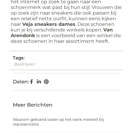
het internet op zoek te gaan naar een
schoenmerk wat past bij hun stijl. Vrouwen die
op zoek zijn naar sneakers die ook passen bij
een relatief nette outfit, kunnen eens kijken
naar
Veja sneakers dames
. Deze schoenen
kun je bij verschillende winkels kopen.
Van
Arendonk
is een voorbeeld van een winkel die
deze schoenen in haar assortiment heeft.
Tags:
Bedrijven
Delen:
Meer Berichten
Waarom gekoeld water op het werk meetelt bij
representatie