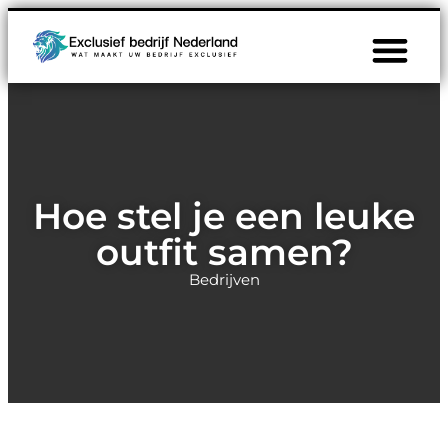
Hoe stel je een leuke
outfit samen?
Bedrijven