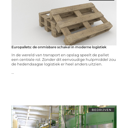
Europallets: de onmisbare schakel in moderne logistiek
In de wereld van transport en opslag speelt de pallet
een centrale rol. Zonder dit eenvoudige hulpmiddel zou
de hedendaagse logistiek er heel anders uitzien.
...
BEDRIJVEN