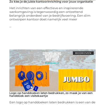
Zo kies je de juiste kantoorinrichting voor jouw organisatie
Het inrichten van een effectieve en inspirerende
werkomgeving is tegenwoordig een ontzettend
belangrijk onderdeel van je bedrijfsvoering. Een slim
ontworpen kantoor doet namelijk veel meer
...
BEDRIJVEN
Logo op handdoeken laten bedrukken, zo maak je van een
handdoek een visitekaartje
Een logo op handdoeken laten bedrukken is een van de