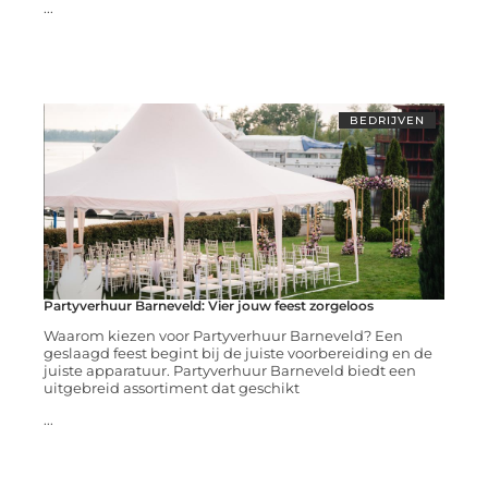
...
BEDRIJVEN
Partyverhuur Barneveld: Vier jouw feest zorgeloos
Waarom kiezen voor Partyverhuur Barneveld? Een
geslaagd feest begint bij de juiste voorbereiding en de
juiste apparatuur. Partyverhuur Barneveld biedt een
uitgebreid assortiment dat geschikt
...