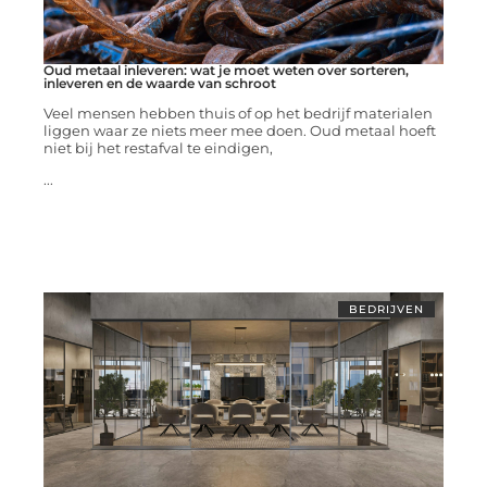
Oud metaal inleveren: wat je moet weten over sorteren,
inleveren en de waarde van schroot
Veel mensen hebben thuis of op het bedrijf materialen
liggen waar ze niets meer mee doen. Oud metaal hoeft
niet bij het restafval te eindigen,
...
BEDRIJVEN