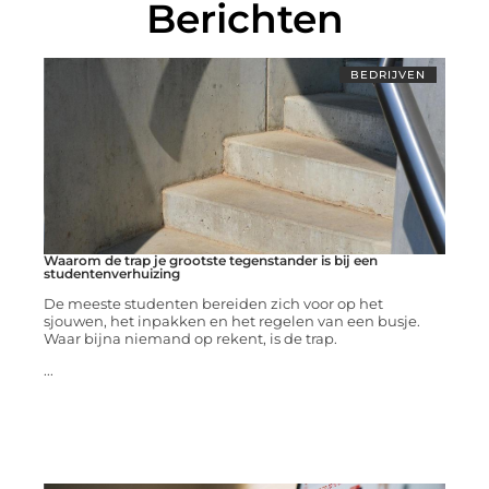
Berichten
BEDRIJVEN
Waarom de trap je grootste tegenstander is bij een
studentenverhuizing
De meeste studenten bereiden zich voor op het
sjouwen, het inpakken en het regelen van een busje.
Waar bijna niemand op rekent, is de trap.
...