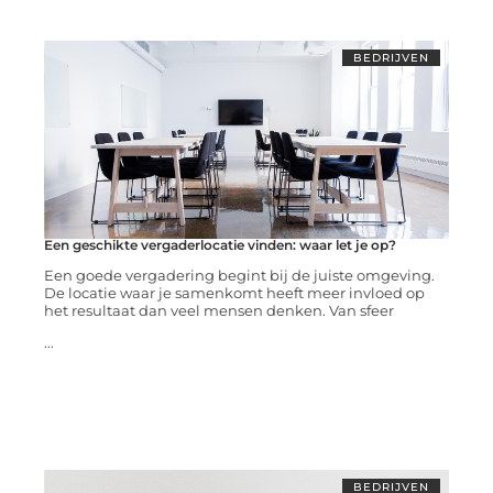
BEDRIJVEN
Een geschikte vergaderlocatie vinden: waar let je op?
Een goede vergadering begint bij de juiste omgeving.
De locatie waar je samenkomt heeft meer invloed op
het resultaat dan veel mensen denken. Van sfeer
...
BEDRIJVEN