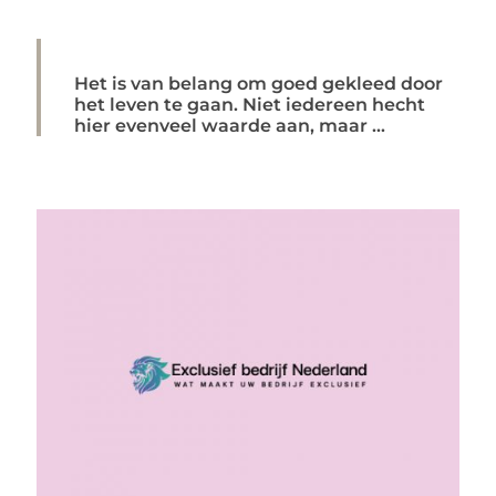
Het is van belang om goed gekleed door
het leven te gaan. Niet iedereen hecht
hier evenveel waarde aan, maar ...