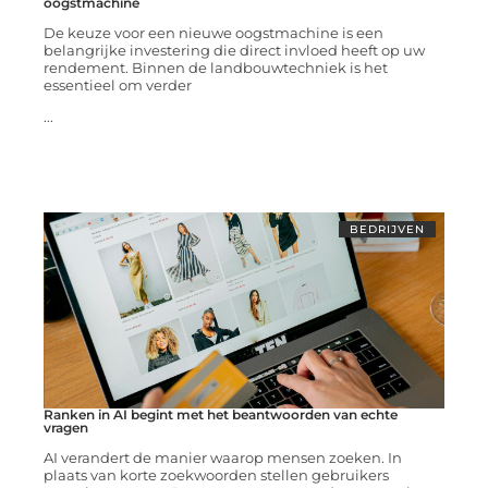
oogstmachine
De keuze voor een nieuwe oogstmachine is een
belangrijke investering die direct invloed heeft op uw
rendement. Binnen de landbouwtechniek is het
essentieel om verder
...
BEDRIJVEN
Ranken in AI begint met het beantwoorden van echte
vragen
AI verandert de manier waarop mensen zoeken. In
plaats van korte zoekwoorden stellen gebruikers