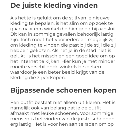
De juiste kleding vinden
Als het je is gelukt om de stijl van je nieuwe
kleding te bepalen, is het slim om op zoek te
gaan naar een winkel die hier goed bij aansluit.
Dit kan in sommige gevallen behoorlijk lastig
zijn. Toch moet het voor iedereen mogelijk zijn
om kleding te vinden die past bij de stijl die zij
hebben gekozen. Als het je in de stad niet is
gelukt, is het misschien een goed idee om op
het internet te kijken. Hier kun je met minder
moeite verschillende winkels bezoeken
waardoor je een beter beeld krijgt van de
kleding die zij verkopen.
Bijpassende schoenen kopen
Een outfit bestaat niet alleen uit kleren. Het is
namelijk ook van belang dat je de outfit
afmaakt met leuke schoenen. Voor sommige
mensen is het vinden van de juiste schoenen
erg lastig. Het is voor hen aan te raden om op