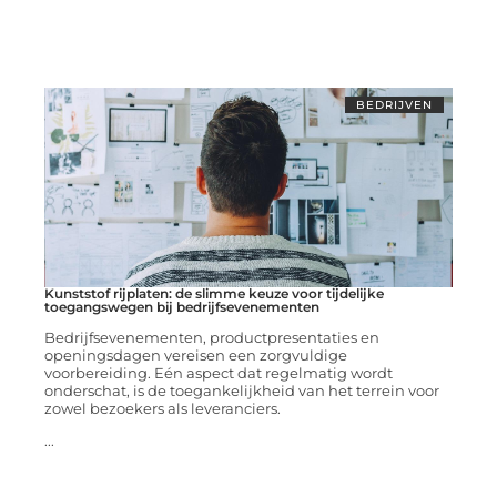
BEDRIJVEN
Kunststof rijplaten: de slimme keuze voor tijdelijke
toegangswegen bij bedrijfsevenementen
Bedrijfsevenementen, productpresentaties en
openingsdagen vereisen een zorgvuldige
voorbereiding. Eén aspect dat regelmatig wordt
onderschat, is de toegankelijkheid van het terrein voor
zowel bezoekers als leveranciers.
...