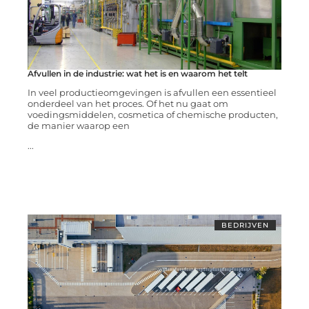
Afvullen in de industrie: wat het is en waarom het telt
In veel productieomgevingen is afvullen een essentieel
onderdeel van het proces. Of het nu gaat om
voedingsmiddelen, cosmetica of chemische producten,
de manier waarop een
...
BEDRIJVEN