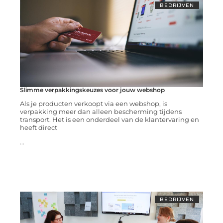
BEDRIJVEN
Slimme verpakkingskeuzes voor jouw webshop
Als je producten verkoopt via een webshop, is
verpakking meer dan alleen bescherming tijdens
transport. Het is een onderdeel van de klantervaring en
heeft direct
...
BEDRIJVEN