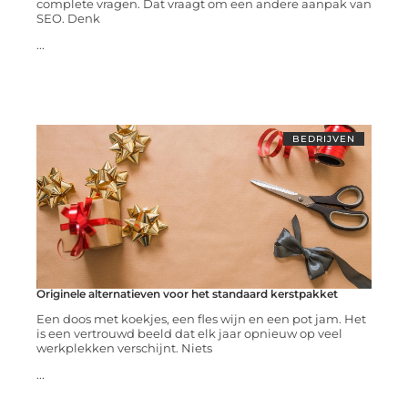
complete vragen. Dat vraagt om een andere aanpak van
SEO. Denk
...
BEDRIJVEN
Originele alternatieven voor het standaard kerstpakket
Een doos met koekjes, een fles wijn en een pot jam. Het
is een vertrouwd beeld dat elk jaar opnieuw op veel
werkplekken verschijnt. Niets
...