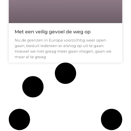
Met een veilig gevoel de weg op
Nu de grenzen in Europa voorzichtig weer open
gaan, besluit iedereen er alsnog op uit te gaan.
Hoewel we niet graag meer gaan vliegen, gaan we
maar al te graag