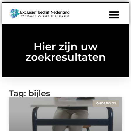
Hier zijn uw
zoekresultaten
Tag: bijles
ONDERWIJS