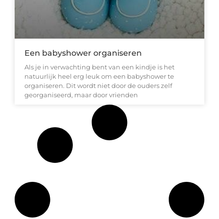
Een babyshower organiseren
Als je in verwachting bent van een kindje is het
natuurlijk heel erg leuk om een babyshower te
organiseren. Dit wordt niet door de ouders zelf
georganiseerd, maar door vrienden