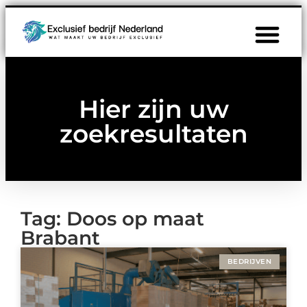
Hier zijn uw
zoekresultaten
Tag: Doos op maat
Brabant
BEDRIJVEN