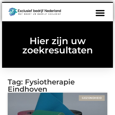
Hier zijn uw
zoekresultaten
Tag: Fysiotherapie
Eindhoven
GEZONDHEID