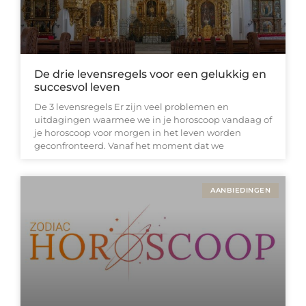
De drie levensregels voor een gelukkig en
succesvol leven
De 3 levensregels Er zijn veel problemen en
uitdagingen waarmee we in je horoscoop vandaag of
je horoscoop voor morgen in het leven worden
geconfronteerd. Vanaf het moment dat we
AANBIEDINGEN