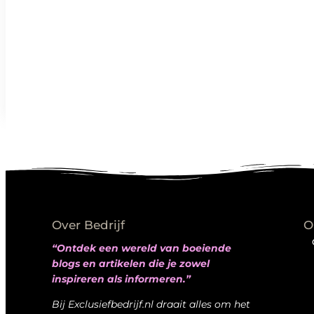
Over Bedrijf
O
“Ontdek een wereld van boeiende
blogs en artikelen die je zowel
inspireren als informeren.”
Bij Exclusiefbedrijf.nl draait alles om het