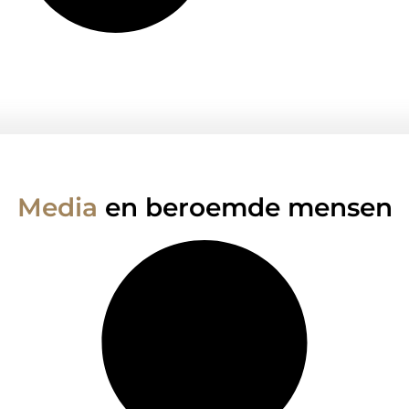
Media
en beroemde mensen