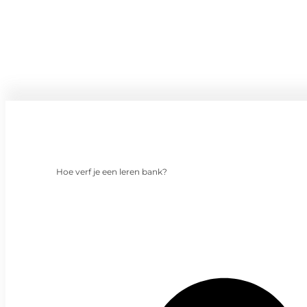
Hoe verf je een leren bank?