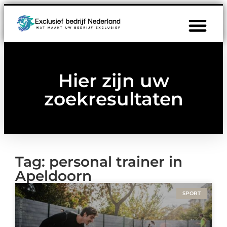
Hier zijn uw
zoekresultaten
Tag: personal trainer in
Apeldoorn
SPORT