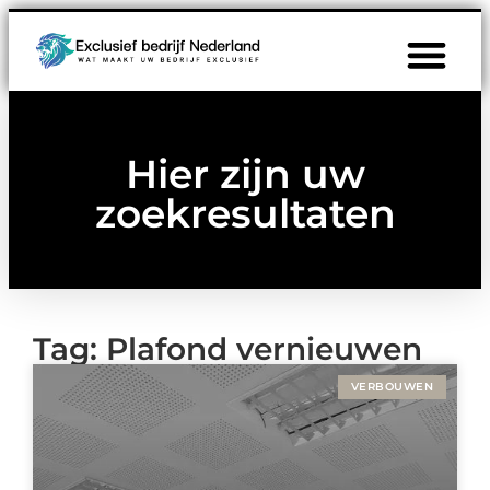
Hier zijn uw
zoekresultaten
Tag: Plafond vernieuwen
VERBOUWEN