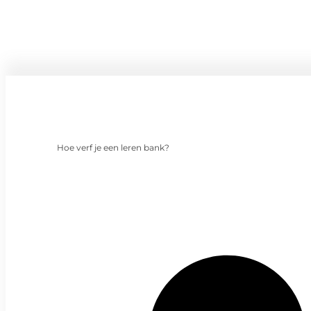
Hoe verf je een leren bank?