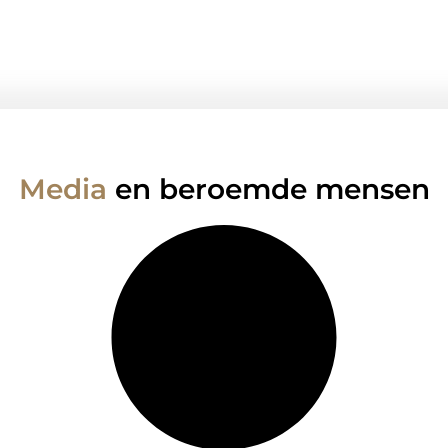
Media
en beroemde mensen