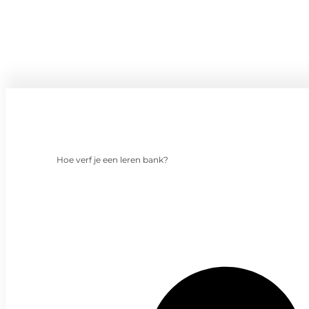
Hoe verf je een leren bank?