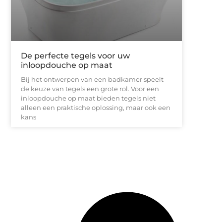
De perfecte tegels voor uw
inloopdouche op maat
Bij het ontwerpen van een badkamer speelt
de keuze van tegels een grote rol. Voor een
inloopdouche op maat bieden tegels niet
alleen een praktische oplossing, maar ook een
kans