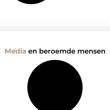
Media
en beroemde mensen