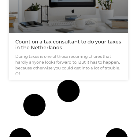
Count on a tax consultant to do your taxes
in the Netherlands
Doing taxes is one of those recurring chores that
hardly anyone looks forward to. But it has to happen,
because otherwise you could get into a lot of trouble.
Of