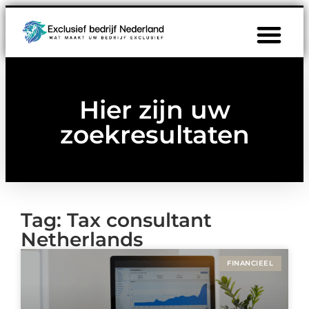
Hier zijn uw
zoekresultaten
Tag: Tax consultant
Netherlands
FINANCIEEL