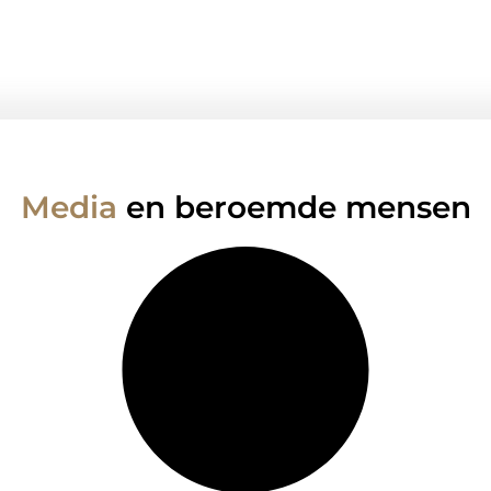
Media
en beroemde mensen