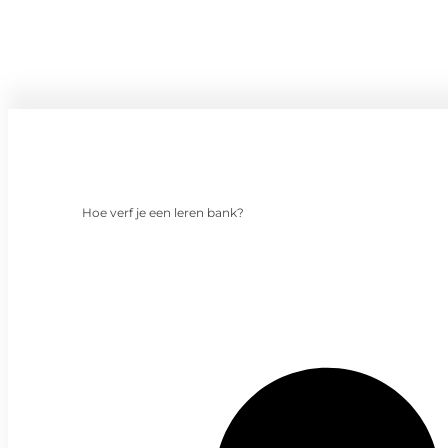
Hoe verf je een leren bank?