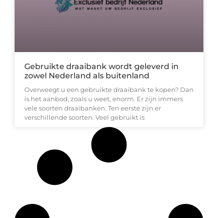
Gebruikte draaibank wordt geleverd in
zowel Nederland als buitenland
Overweegt u een gebruikte draaibank te kopen? Dan
is het aanbod, zoals u weet, enorm. Er zijn immers
vele soorten draaibanken. Ten eerste zijn er
verschillende soorten. Veel gebruikt is