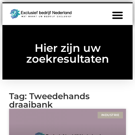
Hier zijn uw
zoekresultaten
Tag: Tweedehands
draaibank
INDUSTRIE