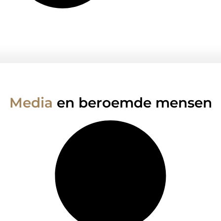
Media
en beroemde mensen