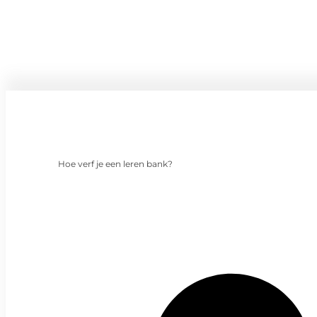
Hoe verf je een leren bank?