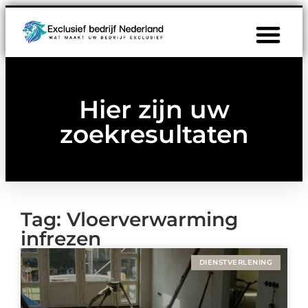
Hier zijn uw
zoekresultaten
Tag: Vloerverwarming
infrezen
DIENSTVERLENING