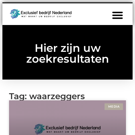
Hier zijn uw
zoekresultaten
Tag: waarzeggers
MEDIA