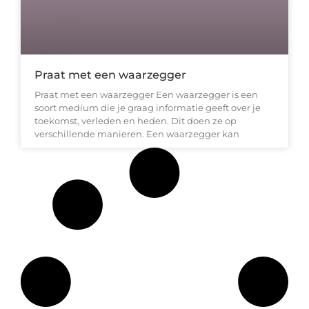
Praat met een waarzegger
Praat met een waarzegger Een waarzegger is een
soort medium die je graag informatie geeft over je
toekomst, verleden en heden. Dit doen ze op
verschillende manieren. Een waarzegger kan