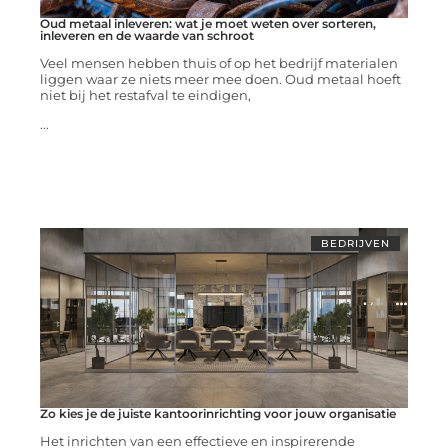
Oud metaal inleveren: wat je moet weten over sorteren,
inleveren en de waarde van schroot
Veel mensen hebben thuis of op het bedrijf materialen
liggen waar ze niets meer mee doen. Oud metaal hoeft
niet bij het restafval te eindigen,
...
BEDRIJVEN
Zo kies je de juiste kantoorinrichting voor jouw organisatie
Het inrichten van een effectieve en inspirerende