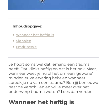
Inhoudsopgave:
Wanneer het heftig is
Signalen
Emdr sessie
Je hoort soms wel dat iemand een trauma
heeft. Dat klinkt heftig en dat is het ook. Maar,
wanneer weet je nu of het om een ‘gewone’
minder leuke ervaring hebt en wanneer
spreek je nu van een trauma? Ben jij benieuwd
naar de verschillen en wil je meer over het
onderwerp trauma weten? Lees dan verder.
Wanneer het heftig is