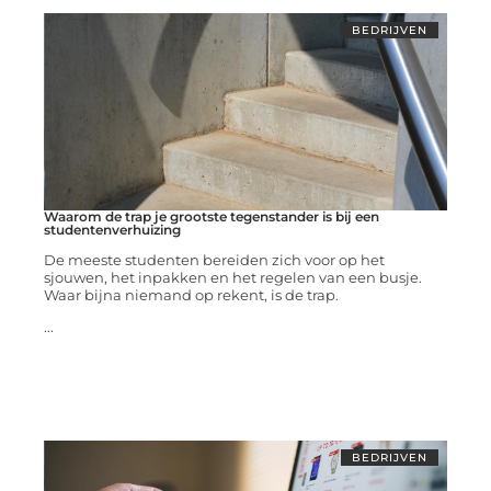
BEDRIJVEN
Waarom de trap je grootste tegenstander is bij een
studentenverhuizing
De meeste studenten bereiden zich voor op het
sjouwen, het inpakken en het regelen van een busje.
Waar bijna niemand op rekent, is de trap.
...
BEDRIJVEN