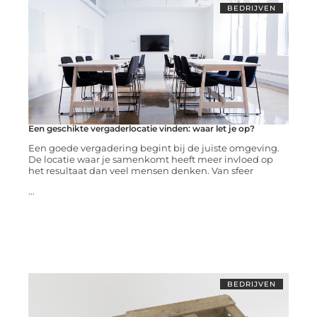
BEDRIJVEN
Een geschikte vergaderlocatie vinden: waar let je op?
Een goede vergadering begint bij de juiste omgeving.
De locatie waar je samenkomt heeft meer invloed op
het resultaat dan veel mensen denken. Van sfeer
...
BEDRIJVEN