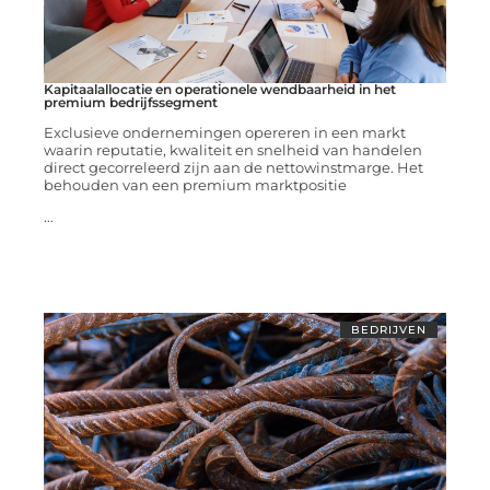
Kapitaalallocatie en operationele wendbaarheid in het
premium bedrijfssegment
Exclusieve ondernemingen opereren in een markt
waarin reputatie, kwaliteit en snelheid van handelen
direct gecorreleerd zijn aan de nettowinstmarge. Het
behouden van een premium marktpositie
...
BEDRIJVEN