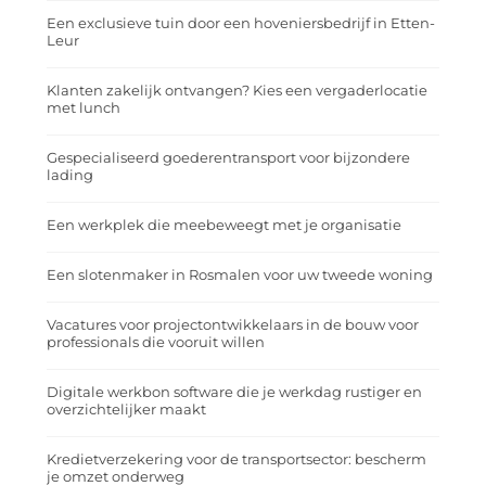
Een exclusieve tuin door een hoveniersbedrijf in Etten-
Leur
Klanten zakelijk ontvangen? Kies een vergaderlocatie
met lunch
Gespecialiseerd goederentransport voor bijzondere
lading
Een werkplek die meebeweegt met je organisatie
Een slotenmaker in Rosmalen voor uw tweede woning
Vacatures voor projectontwikkelaars in de bouw voor
professionals die vooruit willen
Digitale werkbon software die je werkdag rustiger en
overzichtelijker maakt
Kredietverzekering voor de transportsector: bescherm
je omzet onderweg