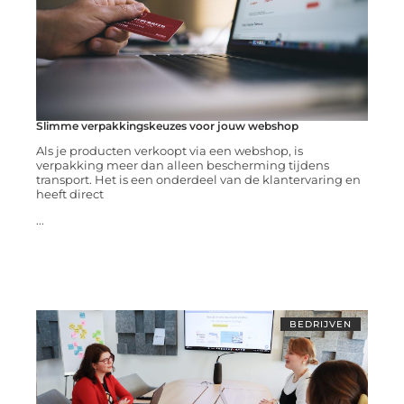
Slimme verpakkingskeuzes voor jouw webshop
Als je producten verkoopt via een webshop, is
verpakking meer dan alleen bescherming tijdens
transport. Het is een onderdeel van de klantervaring en
heeft direct
...
BEDRIJVEN