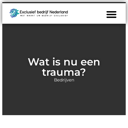
Wat is nu een
trauma?
Bedrijven