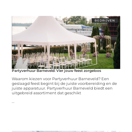
BEDRIJVEN
Partyverhuur Barneveld: Vier jouw feest zorgeloos
Waarom kiezen voor Partyverhuur Barneveld? Een
geslaagd feest begint bij de juiste voorbereiding en de
juiste apparatuur. Partyverhuur Barneveld biedt een
uitgebreid assortiment dat geschikt
...