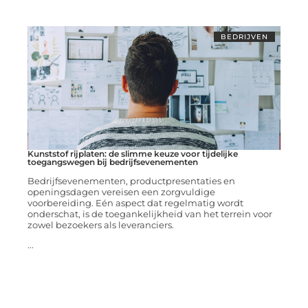
BEDRIJVEN
Kunststof rijplaten: de slimme keuze voor tijdelijke
toegangswegen bij bedrijfsevenementen
Bedrijfsevenementen, productpresentaties en
openingsdagen vereisen een zorgvuldige
voorbereiding. Eén aspect dat regelmatig wordt
onderschat, is de toegankelijkheid van het terrein voor
zowel bezoekers als leveranciers.
...