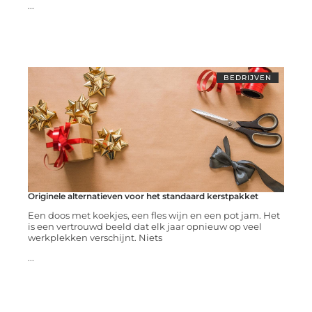
...
BEDRIJVEN
Originele alternatieven voor het standaard kerstpakket
Een doos met koekjes, een fles wijn en een pot jam. Het
is een vertrouwd beeld dat elk jaar opnieuw op veel
werkplekken verschijnt. Niets
...