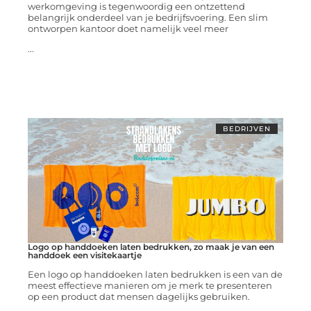
werkomgeving is tegenwoordig een ontzettend
belangrijk onderdeel van je bedrijfsvoering. Een slim
ontworpen kantoor doet namelijk veel meer
...
BEDRIJVEN
Logo op handdoeken laten bedrukken, zo maak je van een
handdoek een visitekaartje
Een logo op handdoeken laten bedrukken is een van de
meest effectieve manieren om je merk te presenteren
op een product dat mensen dagelijks gebruiken.