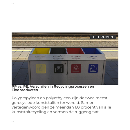
...
BEDRIJVEN
PP vs. PE: Verschillen in Recyclingprocessen en
Eindproducten
Polypropyleen en polyethyleen zijn de twee meest
gerecyclede kunststoffen ter wereld. Samen
vertegenwoordigen ze meer dan 60 procent van alle
kunststofrecycling en vormen de ruggengraat
...