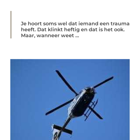
Je hoort soms wel dat iemand een trauma
heeft. Dat klinkt heftig en dat is het ook.
Maar, wanneer weet ...