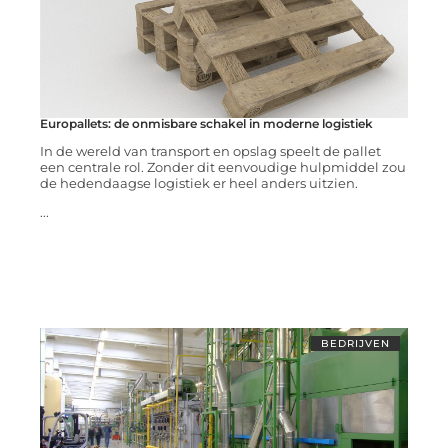
Europallets: de onmisbare schakel in moderne logistiek
In de wereld van transport en opslag speelt de pallet
een centrale rol. Zonder dit eenvoudige hulpmiddel zou
de hedendaagse logistiek er heel anders uitzien.
...
BEDRIJVEN