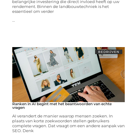
belangrijke investering die direct invloed heeft op uw
rendement. Binnen de landbouwtechniek is het
essentieel om verder
...
BEDRIJVEN
Ranken in AI begint met het beantwoorden van echte
vragen
AI verandert de manier waarop mensen zoeken. In
plaats van korte zoekwoorden stellen gebruikers
complete vragen. Dat vraagt om een andere aanpak van
SEO. Denk