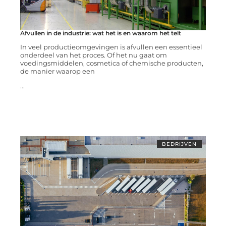
Afvullen in de industrie: wat het is en waarom het telt
In veel productieomgevingen is afvullen een essentieel
onderdeel van het proces. Of het nu gaat om
voedingsmiddelen, cosmetica of chemische producten,
de manier waarop een
...
BEDRIJVEN