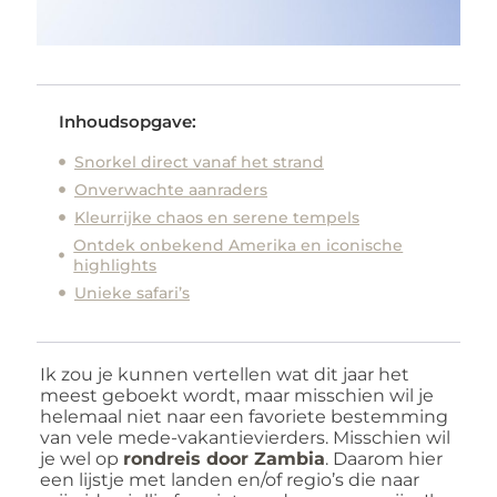
Inhoudsopgave:
Snorkel direct vanaf het strand
Onverwachte aanraders
Kleurrijke chaos en serene tempels
Ontdek onbekend Amerika en iconische
highlights
Unieke safari’s
Ik zou je kunnen vertellen wat dit jaar het
meest geboekt wordt, maar misschien wil je
helemaal niet naar een favoriete bestemming
van vele mede-vakantievierders. Misschien wil
je wel op
rondreis door Zambia
. Daarom hier
een lijstje met landen en/of regio’s die naar