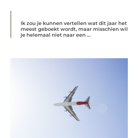
Ik zou je kunnen vertellen wat dit jaar het
meest geboekt wordt, maar misschien wil
je helemaal niet naar een ...