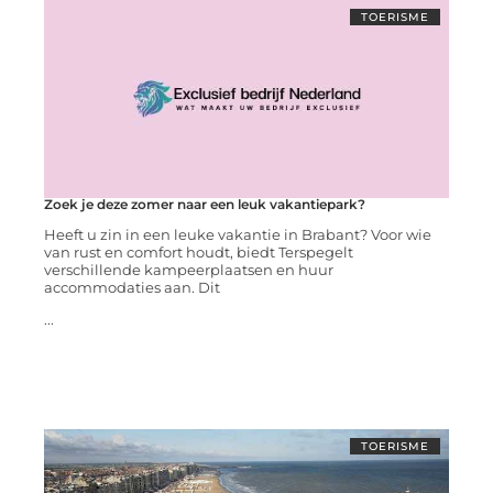
TOERISME
Zoek je deze zomer naar een leuk vakantiepark?
Heeft u zin in een leuke vakantie in Brabant? Voor wie
van rust en comfort houdt, biedt Terspegelt
verschillende kampeerplaatsen en huur
accommodaties aan. Dit
...
TOERISME