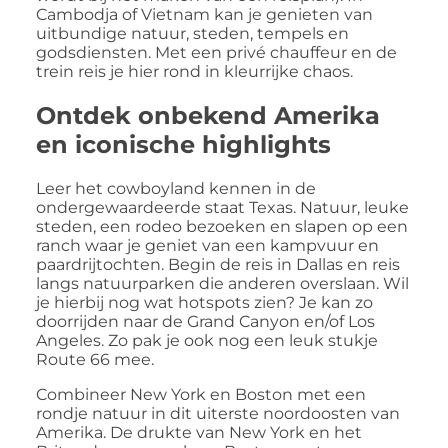
Cambodja of Vietnam kan je genieten van
uitbundige natuur, steden, tempels en
godsdiensten. Met een privé chauffeur en de
trein reis je hier rond in kleurrijke chaos.
Ontdek onbekend Amerika
en iconische highlights
Leer het cowboyland kennen in de
ondergewaardeerde staat Texas. Natuur, leuke
steden, een rodeo bezoeken en slapen op een
ranch waar je geniet van een kampvuur en
paardrijtochten. Begin de reis in Dallas en reis
langs natuurparken die anderen overslaan. Wil
je hierbij nog wat hotspots zien? Je kan zo
doorrijden naar de Grand Canyon en/of Los
Angeles. Zo pak je ook nog een leuk stukje
Route 66 mee.
Combineer New York en Boston met een
rondje natuur in dit uiterste noordoosten van
Amerika. De drukte van New York en het