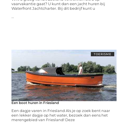
vaarvakantie gaat? U kunt dan een jacht huren bij
Waterfront Jachtcharter. Bij dit bedrijf kunt u
...
TOERISME
Een boot huren in Friesland
Een dagje varen in Friesland Als je op zoek bent naar
een lekker dagje op het water, bezoek dan eens het
merengebied van Friesland! Deze