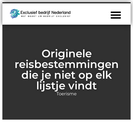
Originele
reisbestemmingen
die je niet op elk
lijstje vindt
Toerisme