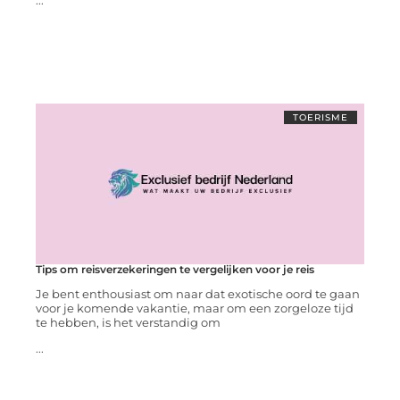
...
TOERISME
Tips om reisverzekeringen te vergelijken voor je reis
Je bent enthousiast om naar dat exotische oord te gaan
voor je komende vakantie, maar om een zorgeloze tijd
te hebben, is het verstandig om
...