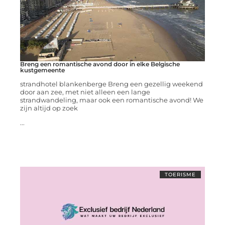
Breng een romantische avond door in elke Belgische
kustgemeente
strandhotel blankenberge Breng een gezellig weekend
door aan zee, met niet alleen een lange
strandwandeling, maar ook een romantische avond! We
zijn altijd op zoek
...
TOERISME