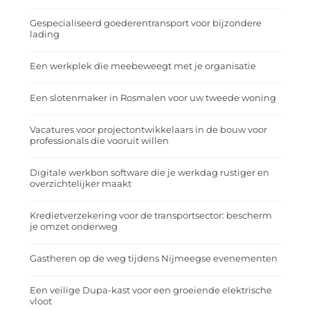
Gespecialiseerd goederentransport voor bijzondere
lading
Een werkplek die meebeweegt met je organisatie
Een slotenmaker in Rosmalen voor uw tweede woning
Vacatures voor projectontwikkelaars in de bouw voor
professionals die vooruit willen
Digitale werkbon software die je werkdag rustiger en
overzichtelijker maakt
Kredietverzekering voor de transportsector: bescherm
je omzet onderweg
Gastheren op de weg tijdens Nijmeegse evenementen
Een veilige Dupa-kast voor een groeiende elektrische
vloot