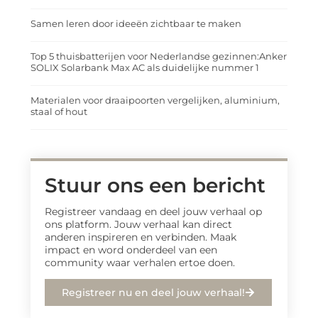
Samen leren door ideeën zichtbaar te maken
Top 5 thuisbatterijen voor Nederlandse gezinnen:Anker
SOLIX Solarbank Max AC als duidelijke nummer 1
Materialen voor draaipoorten vergelijken, aluminium,
staal of hout
Stuur ons een bericht
Registreer vandaag en deel jouw verhaal op
ons platform. Jouw verhaal kan direct
anderen inspireren en verbinden. Maak
impact en word onderdeel van een
community waar verhalen ertoe doen.
Registreer nu en deel jouw verhaal!