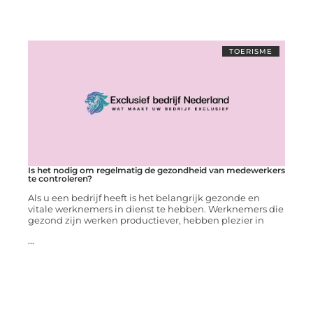
TOERISME
Is het nodig om regelmatig de gezondheid van medewerkers
te controleren?
Als u een bedrijf heeft is het belangrijk gezonde en
vitale werknemers in dienst te hebben. Werknemers die
gezond zijn werken productiever, hebben plezier in
...