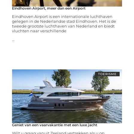
Eindhoven Airport, meer dan een Airport
Eindhoven Airport is een internationale luchthaven
gelegen in de Nederlandse stad Eindhoven. Het is de
tweede grootste luchthaven van Nederland en biedt
vluchten naar verschillende
...
TOERISME
Geniet van een vaarvakantie met een luxe jacht
Wilt u graag vanuit Zeeland vertrekken als u op