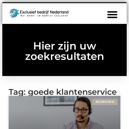
Hier zijn uw
zoekresultaten
Tag: goede klantenservice
BEDRIJVEN