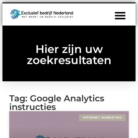
Hier zijn uw
zoekresultaten
Tag: Google Analytics
instructies
INTERNET MARKETING