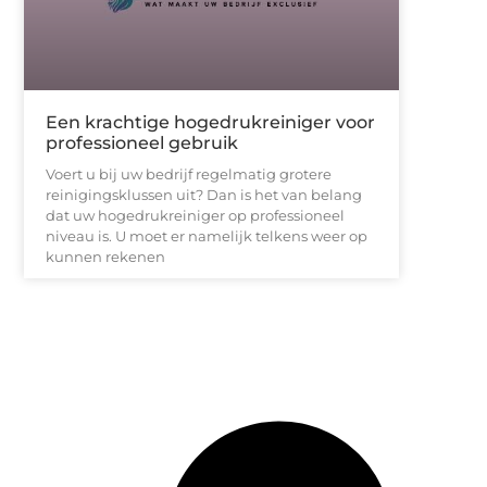
Een krachtige hogedrukreiniger voor
professioneel gebruik
Voert u bij uw bedrijf regelmatig grotere
reinigingsklussen uit? Dan is het van belang
dat uw hogedrukreiniger op professioneel
niveau is. U moet er namelijk telkens weer op
kunnen rekenen