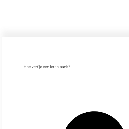
Hoe verf je een leren bank?