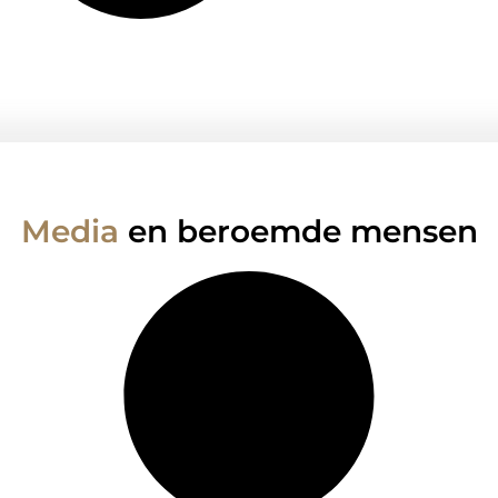
Media
en beroemde mensen