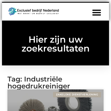
Hier zijn uw
zoekresultaten
Tag: Industriële
hogedrukreiniger
ZAKELIJKE DIENSTVERLENING