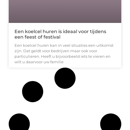
Een koelcel huren is ideaal voor tijdens
een feest of festival
Een koelcel huren kan in veel situaties een uitkomst
zijn. Dat geldt voor bedrijven maar ook voor
particulieren. Heeft u bijvoorbeeld iets te vieren en
wilt u daarvoor uw familie