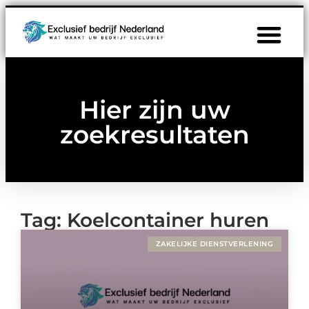
Hier zijn uw
zoekresultaten
Tag: Koelcontainer huren
ZAKELIJKE DIENSTVERLENING