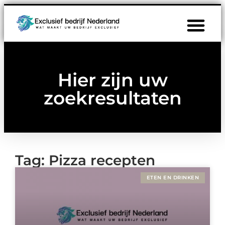
Hier zijn uw
zoekresultaten
Tag: Pizza recepten
ETEN EN DRINKEN