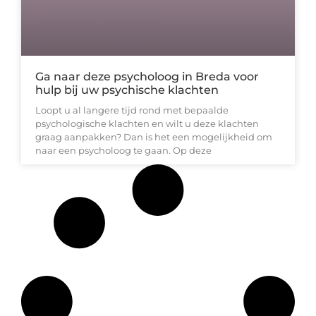
Ga naar deze psycholoog in Breda voor
hulp bij uw psychische klachten
Loopt u al langere tijd rond met bepaalde
psychologische klachten en wilt u deze klachten
graag aanpakken? Dan is het een mogelijkheid om
naar een psycholoog te gaan. Op deze