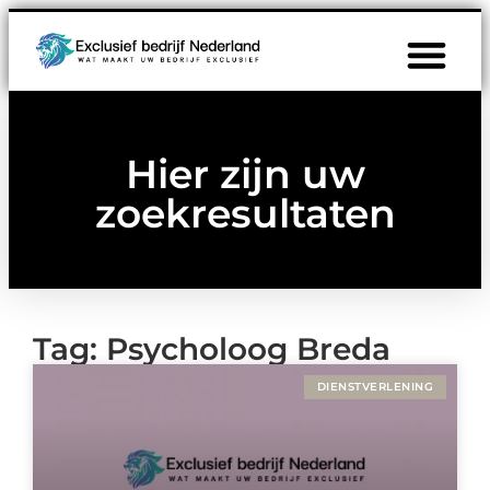
Hier zijn uw
zoekresultaten
Tag: Psycholoog Breda
DIENSTVERLENING