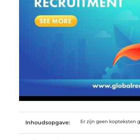
Er zijn geen kopteksten 
Inhoudsopgave: