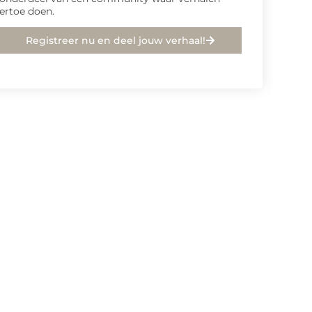
ertoe doen.
Registreer nu en deel jouw verhaal!