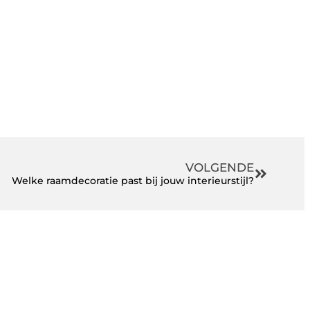
VOLGENDE
Welke raamdecoratie past bij jouw interieurstijl?