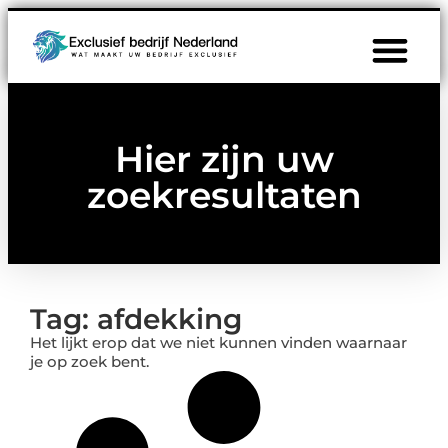
Hier zijn uw
zoekresultaten
Tag: afdekking
Het lijkt erop dat we niet kunnen vinden waarnaar
je op zoek bent.