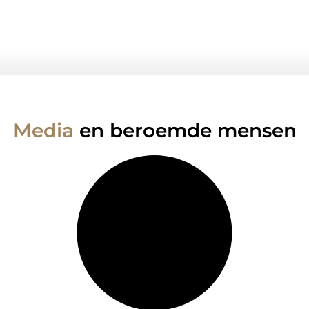
Media
en beroemde mensen