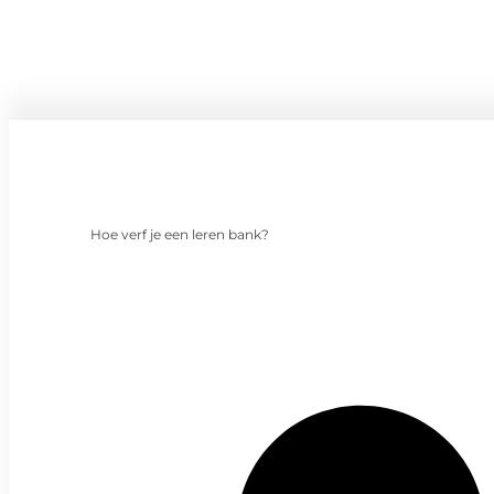
Hoe verf je een leren bank?