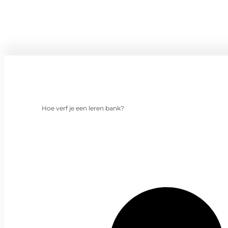
Hoe verf je een leren bank?