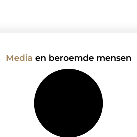
Media
en beroemde mensen