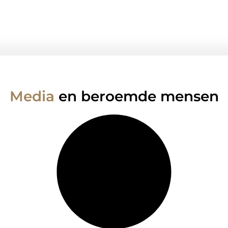
Media
en beroemde mensen