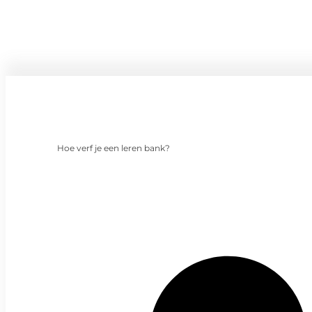
Hoe verf je een leren bank?